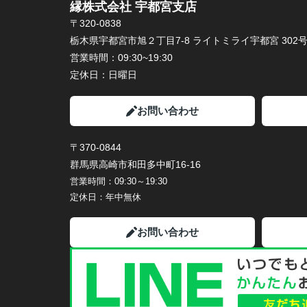
縁株式会社 宇都宮支店
〒320-0838
栃木県宇都宮市旭２丁目7-8 ライトミライ宇都宮 302
営業時間：
09:30~19:30
定休日：
日曜日
お問い合わせ
〒370-0844
群馬県高崎市和田多中町16-16
営業時間：
09:30～19:30
定休日：
年中無休
お問い合わせ