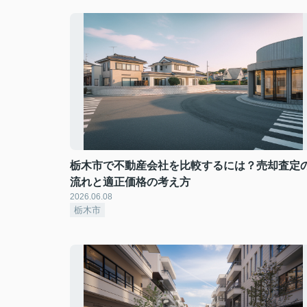
栃木市で不動産会社を比較するには？売却査定
流れと適正価格の考え方
2026.06.08
栃木市