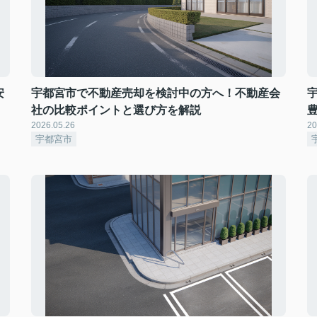
安
宇都宮市で不動産売却を検討中の方へ！不動産会
社の比較ポイントと選び方を解説
2026.05.26
20
宇都宮市