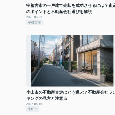
宇都宮市の一戸建て売却を成功させるには？査
のポイントと不動産会社選びを解説
2026.05.23
宇都宮市
小山市の不動産査定はどう選ぶ？不動産会社ラ
キングの見方と注意点
2026.05.15
小山市