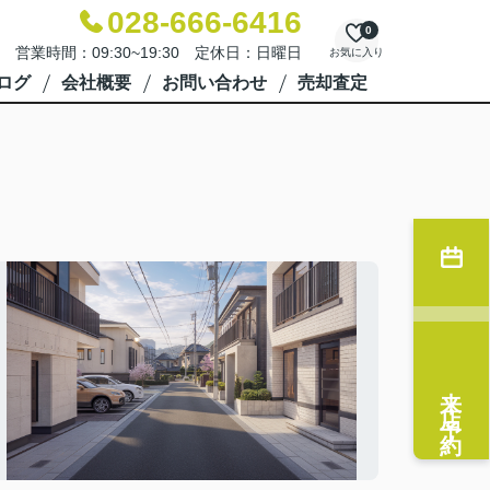
028-666-6416
0
営業時間：09:30~19:30 定休日：日曜日
お気に入り
ログ
会社概要
お問い合わせ
売却査定
来店予約