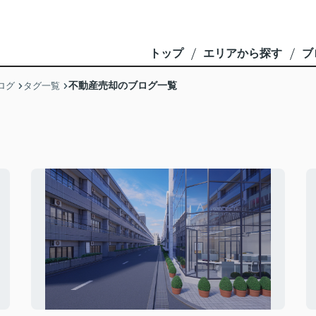
トップ
エリアから探す
ブ
不動産売却のブログ一覧
ログ
タグ一覧