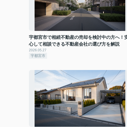
宇都宮市で相続不動産の売却を検討中の方へ！
心して相談できる不動産会社の選び方を解説
2026.05.27
宇都宮市