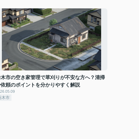
栃木市の空き家管理で草刈りが不安な方へ？清掃
や依頼のポイントを分かりやすく解説
26.05.09
栃木市