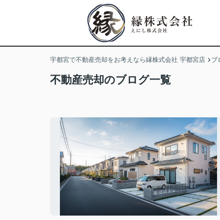
宇都宮で不動産売却をお考えなら縁株式会社 宇都宮店
ブ
不動産売却のブログ一覧