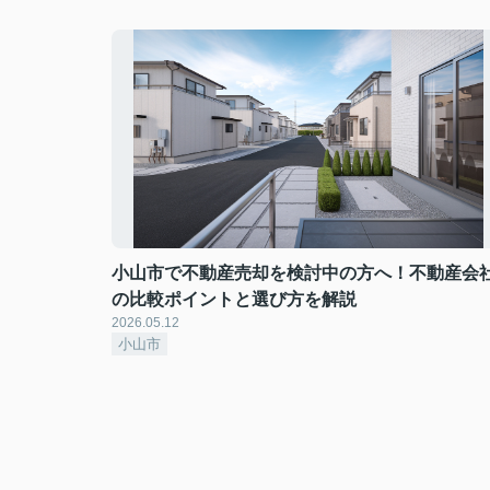
小山市で不動産売却を検討中の方へ！不動産会
の比較ポイントと選び方を解説
2026.05.12
小山市