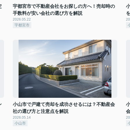
定
宇都宮市で不動産会社をお探しの方へ！売却時の
手数料が安い会社の選び方を解説
2026.05.22
20
宇都宮市
ン
小山市で戸建て売却を成功させるには？不動産会
社の選び方と注意点を解説
2026.05.14
20
小山市