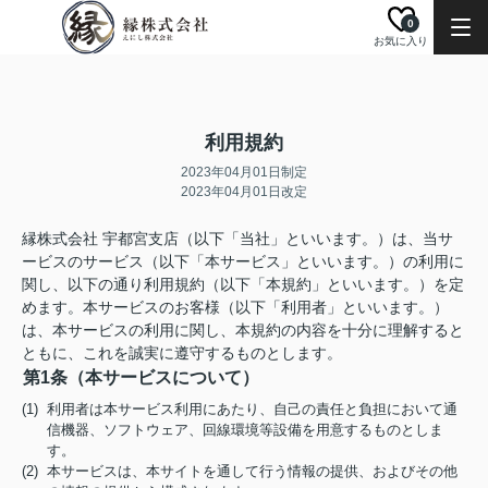
0
お気に入り
利用規約
2023年04月01日制定
2023年04月01日改定
縁株式会社 宇都宮支店（以下「当社」といいます。）は、当サ
ービスのサービス（以下「本サービス」といいます。）の利用に
関し、以下の通り利用規約（以下「本規約」といいます。）を定
めます。本サービスのお客様（以下「利用者」といいます。）
は、本サービスの利用に関し、本規約の内容を十分に理解すると
ともに、これを誠実に遵守するものとします。
第1条（本サービスについて）
(1) 利用者は本サービス利用にあたり、自己の責任と負担において通
信機器、ソフトウェア、回線環境等設備を用意するものとしま
す。
(2) 本サービスは、本サイトを通して行う情報の提供、およびその他