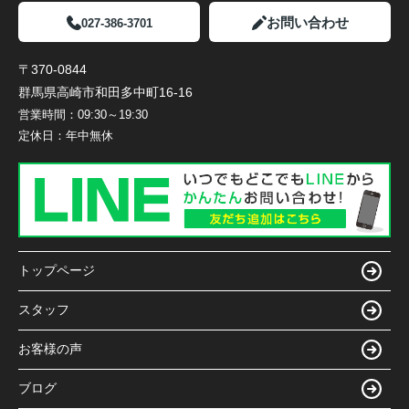
お問い合わせ
027-386-3701
〒370-0844
群馬県高崎市和田多中町16-16
営業時間：
09:30～19:30
定休日：
年中無休
トップページ
スタッフ
お客様の声
ブログ