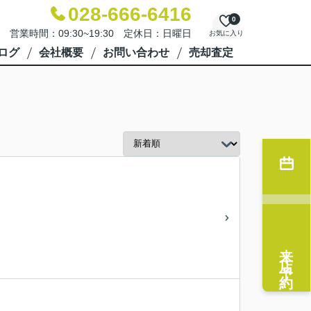
028-666-6416
0
営業時間：09:30~19:30 定休日：日曜日
お気に入り
ログ
会社概要
お問い合わせ
売却査定
来店予約