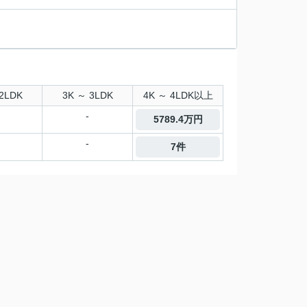
2LDK
3K ～ 3LDK
4K ～ 4LDK以上
-
5789.4万円
-
7件