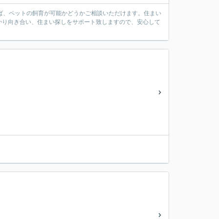
ば、ペットの飼育が可能かどうかご相談いただけます。住まい
かり向き合い、住まい探しをサポート致しますので、安心して