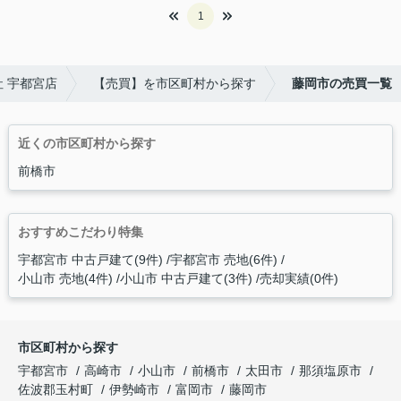
1
 宇都宮店
【売買】を市区町村から探す
藤岡市の売買一覧
近くの市区町村から探す
前橋市
おすすめこだわり特集
宇都宮市 中古戸建て(9件)
宇都宮市 売地(6件)
小山市 売地(4件)
小山市 中古戸建て(3件)
売却実績(0件)
市区町村から探す
宇都宮市
高崎市
小山市
前橋市
太田市
那須塩原市
佐波郡玉村町
伊勢崎市
富岡市
藤岡市