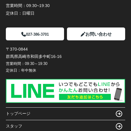
営業時間：
09:30~19:30
定休日：
日曜日
お問い合わせ
027-386-3701
〒370-0844
群馬県高崎市和田多中町16-16
営業時間：
09:30～19:30
定休日：
年中無休
トップページ
スタッフ