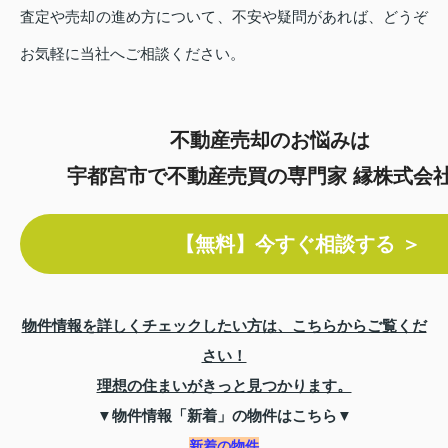
査定や売却の進め方について、不安や疑問があれば、どうぞ
お気軽に当社へご相談ください。
不動産売却のお悩みは
宇都宮市で不動産売買の専門家 縁株式会
【無料】今すぐ相談する ＞
物件情報を詳しくチェックしたい方は、こちらからご覧くだ
さい！
理想の住まいがきっと見つかります。
▼物件情報「新着」の物件はこちら▼
新着の物件