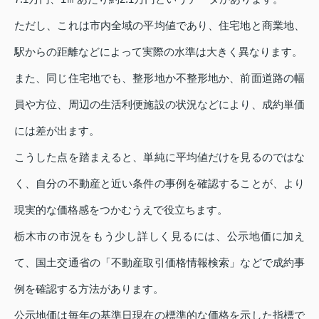
ただし、これは市内全域の平均値であり、住宅地と商業地、
駅からの距離などによって実際の水準は大きく異なります。
また、同じ住宅地でも、整形地か不整形地か、前面道路の幅
員や方位、周辺の生活利便施設の状況などにより、成約単価
には差が出ます。
こうした点を踏まえると、単純に平均値だけを見るのではな
く、自分の不動産と近い条件の事例を確認することが、より
現実的な価格感をつかむうえで役立ちます。
栃木市の市況をもう少し詳しく見るには、公示地価に加え
て、国土交通省の「不動産取引価格情報検索」などで成約事
例を確認する方法があります。
公示地価は毎年の基準日現在の標準的な価格を示した指標で