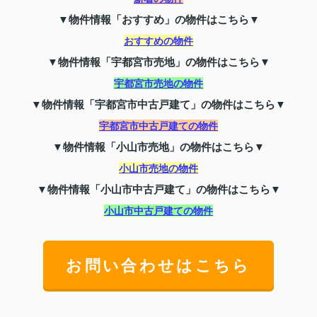
▼物件情報「おすすめ」の物件はこちら▼
おすすめの物件
▼物件情報「宇都宮市売地」の物件はこちら▼
宇都宮市売地の物件
▼物件情報「宇都宮市中古戸建て」の物件はこちら▼
宇都宮市中古戸建ての物件
▼物件情報「小山市売地」の物件はこちら▼
小山市売地の物件
▼物件情報「小山市中古戸建て」の物件はこちら▼
小山市中古戸建ての物件
お問い合わせはこちら