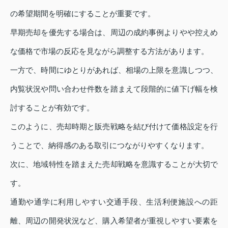
の希望期間を明確にすることが重要です。
早期売却を優先する場合は、周辺の成約事例よりやや控えめ
な価格で市場の反応を見ながら調整する方法があります。
一方で、時間にゆとりがあれば、相場の上限を意識しつつ、
内覧状況や問い合わせ件数を踏まえて段階的に値下げ幅を検
討することが有効です。
このように、売却時期と販売戦略を結び付けて価格設定を行
うことで、納得感のある取引につながりやすくなります。
次に、地域特性を踏まえた売却戦略を意識することが大切で
す。
通勤や通学に利用しやすい交通手段、生活利便施設への距
離、周辺の開発状況など、購入希望者が重視しやすい要素を