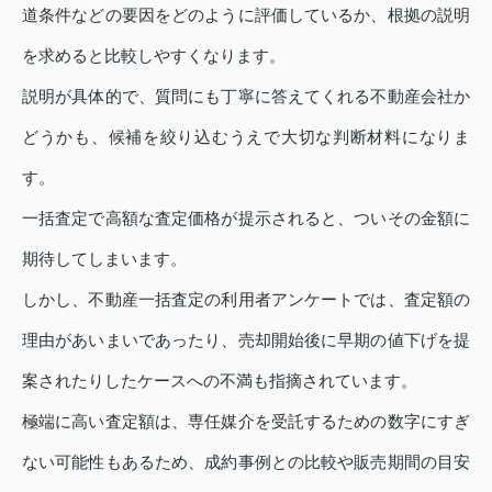
道条件などの要因をどのように評価しているか、根拠の説明
を求めると比較しやすくなります。
説明が具体的で、質問にも丁寧に答えてくれる不動産会社か
どうかも、候補を絞り込むうえで大切な判断材料になりま
す。
一括査定で高額な査定価格が提示されると、ついその金額に
期待してしまいます。
しかし、不動産一括査定の利用者アンケートでは、査定額の
理由があいまいであったり、売却開始後に早期の値下げを提
案されたりしたケースへの不満も指摘されています。
極端に高い査定額は、専任媒介を受託するための数字にすぎ
ない可能性もあるため、成約事例との比較や販売期間の目安