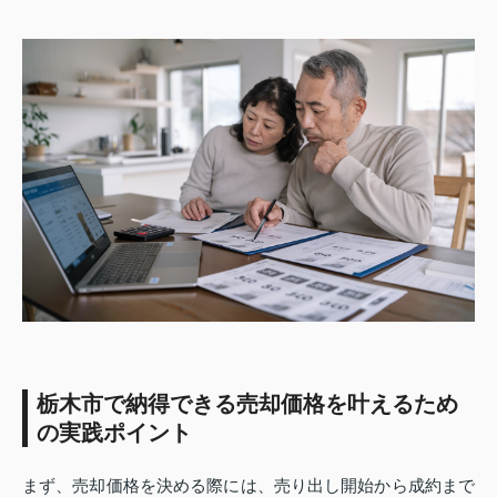
栃木市で納得できる売却価格を叶えるため
の実践ポイント
まず、売却価格を決める際には、売り出し開始から成約まで