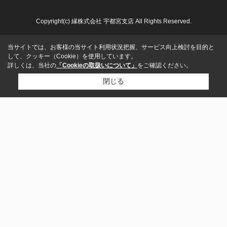
Copyright(c) 縁株式会社 宇都宮支店 All Rights Reserved.
当サイトでは、お客様の当サイト利用状況把握、サービス向上検討を目的と
して、クッキー（Cookie）を使用しています。
詳しくは、当社の
「Cookieの取扱いについて」
をご確認ください。
閉じる