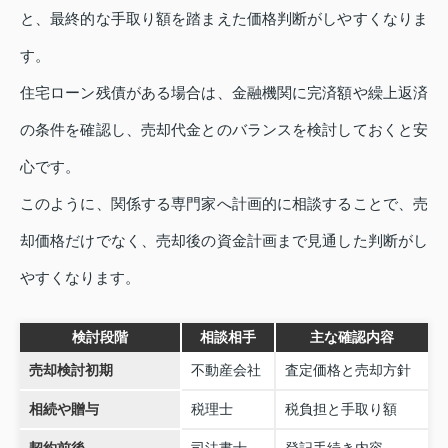
と、最終的な手取り額を踏まえた価格判断がしやすくなりま
す。
住宅ローン残債がある場合は、金融機関に完済額や繰上返済
の条件を確認し、売却代金とのバランスを検討しておくと安
心です。
このように、関係する専門家へ計画的に相談することで、売
却価格だけでなく、売却後の資金計画まで見通した判断がし
やすくなります。
検討段階
相談相手
主な確認内容
売却検討初期
不動産会社
査定価格と売却方針
相続や贈与
税理士
税負担と手取り額