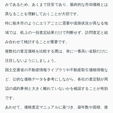
みであるため、あくまで目安であり、最終的な売却価格とは
異なることを理解しておくことが大切です。
特に栃木市のようにエリアごとに需要や道路状況が異なる地
域では、机上の一括査定結果だけで判断せず、訪問査定と組
み合わせて検討することが重要です。
複数社の査定価格を比較する際は、単に一番高い金額だけに
注目しないようにしましょう。
国土交通省の不動産情報ライブラリや不動産取引価格情報な
ど、公的な価格データを参考にしながら、各社の査定額が周
辺の成約事例と大きく離れていないかを確認することが有効
です。
あわせて、価格査定マニュアルに基づき、築年数や面積、接