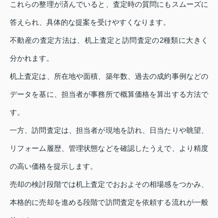
これらの整理が済んでいると、査定時の質問にもスムーズに
答えられ、具体的な提案を受けやすくなります。
不動産の査定方法は、机上査定と訪問査定の2種類に大きく
分かれます。
机上査定は、所在地や面積、築年数、過去の成約事例などの
データを基に、担当者が事務所で概算価格を算出する方法で
す。
一方、訪問査定は、担当者が現地を訪れ、日当たりや眺望、
リフォーム履歴、管理状態などを確認したうえで、より精度
の高い価格を提示します。
売却の検討段階では机上査定でおおよその相場感をつかみ、
本格的に売却を進める段階で訪問査定を依頼する流れが一般