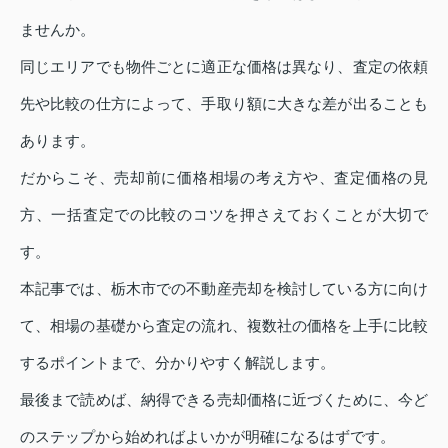
ませんか。
同じエリアでも物件ごとに適正な価格は異なり、査定の依頼
先や比較の仕方によって、手取り額に大きな差が出ることも
あります。
だからこそ、売却前に価格相場の考え方や、査定価格の見
方、一括査定での比較のコツを押さえておくことが大切で
す。
本記事では、栃木市での不動産売却を検討している方に向け
て、相場の基礎から査定の流れ、複数社の価格を上手に比較
するポイントまで、分かりやすく解説します。
最後まで読めば、納得できる売却価格に近づくために、今ど
のステップから始めればよいかが明確になるはずです。