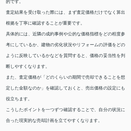
的です。
査定結果を受け取った際には、まず査定価格だけでなく算出
根拠を丁寧に確認することが重要です。
具体的には、近隣の成約事例や公的な価格指標をどの程度参
考にしているか、建物の劣化状況やリフォームの評価をどの
ように反映しているかなどを質問すると、価格の妥当性を判
断しやすくなります。
また、査定価格が「どのくらいの期間で売却できることを想
定した金額なのか」を確認しておくと、売出価格の設定にも
役立ちます。
こうしたポイントを一つずつ確認することで、自分の状況に
合った現実的な売却計画を立てやすくなります。