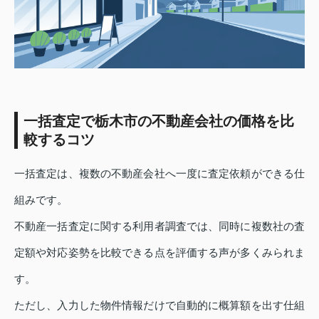
一括査定で栃木市の不動産会社の価格を比
較するコツ
一括査定は、複数の不動産会社へ一度に査定依頼ができる仕
組みです。
不動産一括査定に関する利用者調査では、同時に複数社の査
定額や対応姿勢を比較できる点を評価する声が多くみられま
す。
ただし、入力した物件情報だけで自動的に概算額を出す仕組