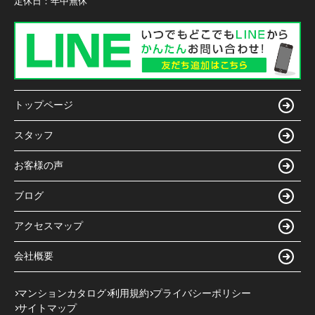
定休日：
年中無休
トップページ
スタッフ
お客様の声
ブログ
アクセスマップ
会社概要
マンションカタログ
利用規約
プライバシーポリシー
サイトマップ