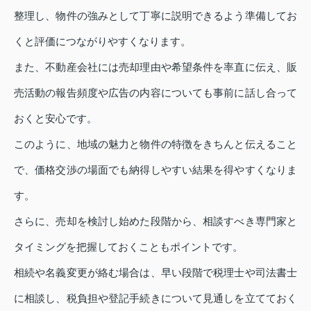
整理し、物件の強みとして丁寧に説明できるよう準備してお
くと評価につながりやすくなります。
また、不動産会社には売却理由や希望条件を率直に伝え、販
売活動の報告頻度や広告の内容についても事前に話し合って
おくと安心です。
このように、地域の魅力と物件の特徴をきちんと伝えること
で、価格交渉の場面でも納得しやすい結果を得やすくなりま
す。
さらに、売却を検討し始めた段階から、相談すべき専門家と
タイミングを把握しておくこともポイントです。
相続や名義変更が絡む場合は、早い段階で税理士や司法書士
に相談し、税負担や登記手続きについて見通しを立てておく