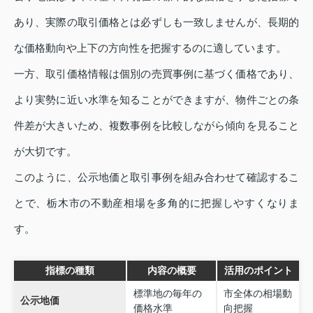
あり、実際の取引価格とは必ずしも一致しませんが、長期的
な価格動向や上下の方向性を把握するのに適しています。
一方、取引価格情報は個別の売買事例に基づく価格であり、
より実勢に近い水準を知ることができますが、物件ごとの条
件差が大きいため、複数事例を比較しながら傾向を見ること
が大切です。
このように、公示地価と取引事例を組み合わせて確認するこ
とで、栃木市の不動産相場を多角的に把握しやすくなりま
す。
指標の種類
内容の概要
活用のポイント
標準地の毎年の
市全体の相場動
公示地価
価格水準
向把握