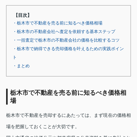
【目次】
・栃木市で不動産を売る前に知るべき価格相場
・栃木市の不動産会社へ査定を依頼する基本ステップ
・一括査定で栃木市の不動産会社の価格を比較するコツ
・栃木市で納得できる売却価格を叶えるための実践ポイン
ト
・まとめ
栃木市で不動産を売る前に知るべき価格相
場
栃木市で不動産を売却するにあたっては、まず現在の価格相
場を把握しておくことが大切です。