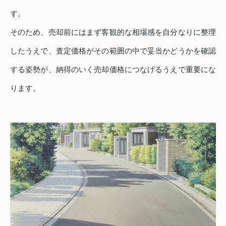
す。
そのため、売却前にはまず客観的な相場感を自分なりに整理
したうえで、査定価格がその範囲の中で妥当かどうかを確認
する姿勢が、納得のいく売却価格につなげるうえで重要にな
ります。