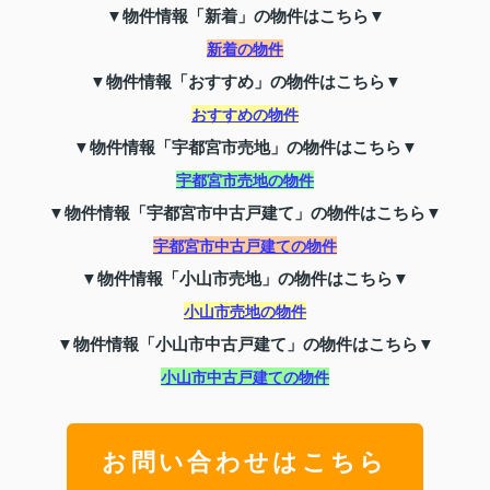
▼物件情報「新着」の物件はこちら▼
新着の物件
▼物件情報「おすすめ」の物件はこちら▼
おすすめの物件
▼物件情報「宇都宮市売地」の物件はこちら▼
宇都宮市売地の物件
▼物件情報「宇都宮市中古戸建て」の物件はこちら▼
宇都宮市中古戸建ての物件
▼物件情報「小山市売地」の物件はこちら▼
小山市売地の物件
▼物件情報「小山市中古戸建て」の物件はこちら▼
小山市中古戸建ての物件
お問い合わせはこちら