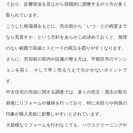
ており、反響状況を見ながら段階的に調整するやり方が多く
取られています。
こうした相場感をもとに、売出前から「いつ・どの程度まで
なら見直すか」という方針をあらかじめ決めておくと、無理
のない範囲で高値とスピードの両立を図りやすくなります。
さらに、売却前の室内や設備の整え方は、宇都宮市のマンシ
ョンを高く、そして早く売るうえで欠かせないポイントで
す。
中古住宅の売却に関する調査では、多くの売主・買主が取引
前後にリフォームや修繕を行っており、特に水回りや内装の
印象が購入意欲に影響しやすいとされています。
大規模なリフォームを行わなくても、ハウスクリーニングや