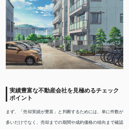
実績豊富な不動産会社を見極めるチェック
ポイント
まず、「売却実績が豊富」と判断するためには、単に件数が
多いだけでなく、売却までの期間や成約価格の傾向まで確認