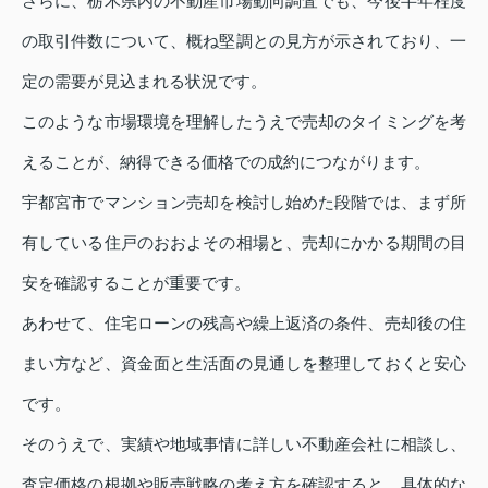
さらに、栃木県内の不動産市場動向調査でも、今後半年程度
の取引件数について、概ね堅調との見方が示されており、一
定の需要が見込まれる状況です。
このような市場環境を理解したうえで売却のタイミングを考
えることが、納得できる価格での成約につながります。
宇都宮市でマンション売却を検討し始めた段階では、まず所
有している住戸のおおよその相場と、売却にかかる期間の目
安を確認することが重要です。
あわせて、住宅ローンの残高や繰上返済の条件、売却後の住
まい方など、資金面と生活面の見通しを整理しておくと安心
です。
そのうえで、実績や地域事情に詳しい不動産会社に相談し、
査定価格の根拠や販売戦略の考え方を確認すると、具体的な