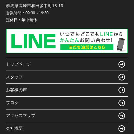
群馬県高崎市和田多中町16-16
営業時間：
09:30～19:30
定休日：
年中無休
トップページ
スタッフ
お客様の声
ブログ
アクセスマップ
会社概要