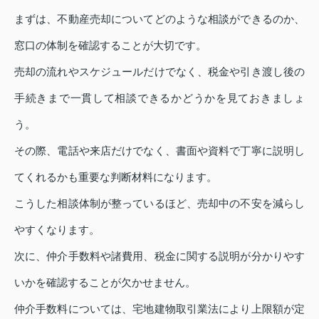
まずは、不動産売却についてどのような相談ができるのか、
窓口の体制を確認することが大切です。
売却の流れやスケジュールだけでなく、税金や引き渡し後の
手続きまで一貫して相談できるかどうかを見ておきましょ
う。
その際、電話や来店だけでなく、書面や資料で丁寧に説明し
てくれるかも重要な判断材料になります。
こうした相談体制が整っているほど、売却中の不安を減らし
やすくなります。
次に、仲介手数料や諸費用、税金に関する説明が分かりやす
いかを確認することが欠かせません。
仲介手数料については、宅地建物取引業法により上限額が定