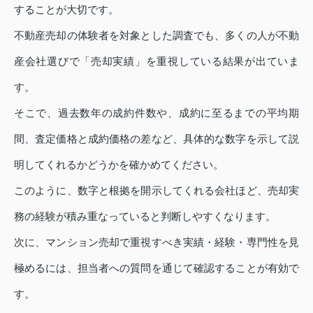
することが大切です。
不動産売却の体験者を対象とした調査でも、多くの人が不動
産会社選びで「売却実績」を重視している結果が出ていま
す。
そこで、過去数年の成約件数や、成約に至るまでの平均期
間、査定価格と成約価格の差など、具体的な数字を示して説
明してくれるかどうかを確かめてください。
このように、数字と根拠を開示してくれる会社ほど、売却実
務の経験が積み重なっていると判断しやすくなります。
次に、マンション売却で重視すべき実績・経験・専門性を見
極めるには、担当者への質問を通じて確認することが有効で
す。