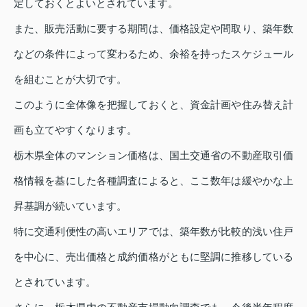
定しておくとよいとされています。
また、販売活動に要する期間は、価格設定や間取り、築年数
などの条件によって変わるため、余裕を持ったスケジュール
を組むことが大切です。
このように全体像を把握しておくと、資金計画や住み替え計
画も立てやすくなります。
栃木県全体のマンション価格は、国土交通省の不動産取引価
格情報を基にした各種調査によると、ここ数年は緩やかな上
昇基調が続いています。
特に交通利便性の高いエリアでは、築年数が比較的浅い住戸
を中心に、売出価格と成約価格がともに堅調に推移している
とされています。