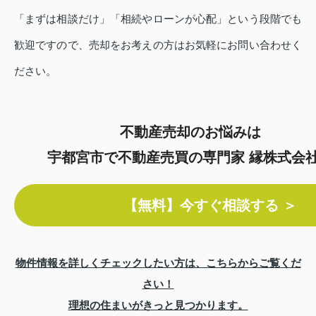
「まずは相談だけ」「相続やローンが心配」という段階でも
歓迎ですので、売却をお考えの方はお気軽にお問い合わせく
ださい。
不動産売却のお悩みは
宇都宮市で不動産売買の専門家 縁株式会
【無料】今すぐ相談する ＞
物件情報を詳しくチェックしたい方は、こちらからご覧くだ
さい！
理想の住まいがきっと見つかります。