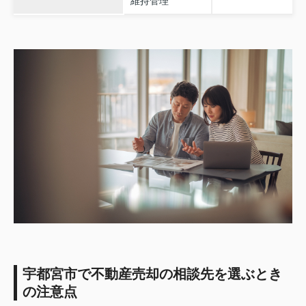
維持管理
宇都宮市で不動産売却の相談先を選ぶとき
の注意点