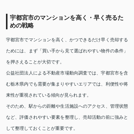
宇都宮市のマンションを高く・早く売るた
めの戦略
宇都宮市でマンションを高く、かつできるだけ早く売却する
ためには、まず「買い手から見て選ばれやすい物件の条件」
を押さえることが大切です。
公益社団法人による不動産市場動向調査では、宇都宮市を含
む栃木県内でも需要が集まりやすいエリアでは、利便性や将
来性が重視されている傾向が見られます。
そのため、駅からの距離や生活施設へのアクセス、管理状態
など、評価されやすい要素を整理し、売却活動の前に強みと
して整理しておくことが重要です。