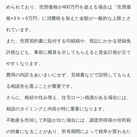
められており、売買価格が400万円を超える場合は「売買価
格×3％＋6万円」に消費税を加えた金額が一般的な上限とさ
れています。
また、売買契約書に貼付する印紙税や、登記にかかる登録免
許税なども、事前に概算を示してもらえると資金計画が立て
やすくなります。
費用の内訳をあいまいにせず、見積書などで説明してもらえ
る相談先を選ぶことが重要です。
さらに、相続や住み替え、住宅ローン残債がある場合には、
相談のタイミングと内容が特に重要になります。
不動産を売却して利益が出た場合には、譲渡所得税や住民税
の対象になることがあり、所有期間によって税率が変わるた