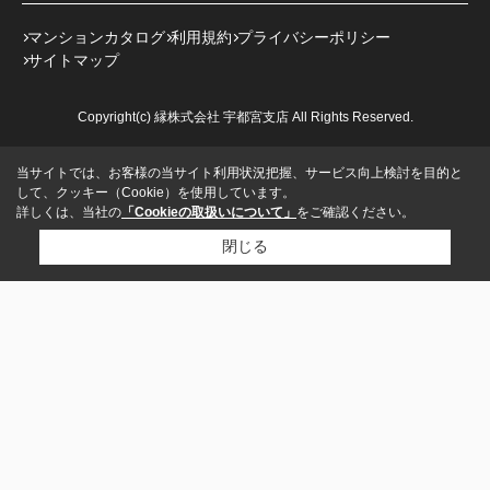
マンションカタログ
利用規約
プライバシーポリシー
サイトマップ
Copyright(c) 縁株式会社 宇都宮支店 All Rights Reserved.
当サイトでは、お客様の当サイト利用状況把握、サービス向上検討を目的と
して、クッキー（Cookie）を使用しています。
詳しくは、当社の
「Cookieの取扱いについて」
をご確認ください。
閉じる