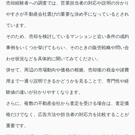
売却経験者への調査では、営業担当者の対応や説明の分かり
やすさが不動産会社選びの重要な決め手になっているとされ
ています。
そのため、売却を検討しているマンションと近い条件の成約
事例をいくつか挙げてもらい、そのときの販売戦略や問い合
わせ状況などを具体的に聞いてみてください。
併せて、周辺の市場動向や価格の根拠、売却後の税金や諸費
用まで一通り説明できるかどうかを見ることで、専門性や経
験値の違いが分かりやすくなります。
さらに、複数の不動産会社から査定を受ける場合は、査定価
格だけでなく、広告方法や担当者の対応力を比較することが
重要です。