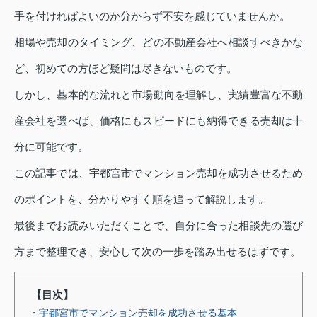
手を付ければよいのか分からず不安を感じていませんか。
相場や売却のタイミング、どの不動産会社へ相談すべきかな
ど、初めての方ほど疑問は尽きないものです。
しかし、基本的な流れと市場動向を理解し、実績豊富な不動
産会社を選べば、価格にもスピードにも納得できる売却は十
分に可能です。
この記事では、宇都宮市でマンション売却を成功させるため
のポイントを、分かりやすく順を追って解説します。
最後までお読みいただくことで、自分に合った相談先の選び
方まで整理でき、安心して次の一歩を踏み出せるはずです。
【目次】
・宇都宮市でマンション売却を成功させる基本