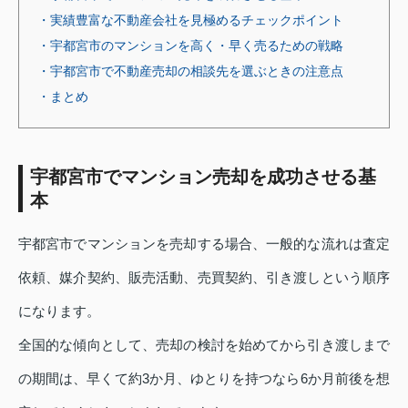
・実績豊富な不動産会社を見極めるチェックポイント
・宇都宮市のマンションを高く・早く売るための戦略
・宇都宮市で不動産売却の相談先を選ぶときの注意点
・まとめ
宇都宮市でマンション売却を成功させる基
本
宇都宮市でマンションを売却する場合、一般的な流れは査定
依頼、媒介契約、販売活動、売買契約、引き渡しという順序
になります。
全国的な傾向として、売却の検討を始めてから引き渡しまで
の期間は、早くて約3か月、ゆとりを持つなら6か月前後を想