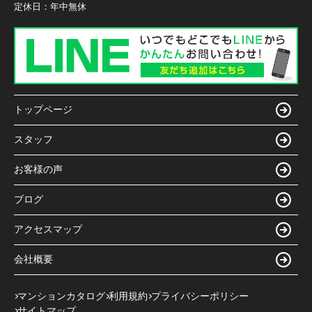
定休日：
年中無休
トップページ
スタッフ
お客様の声
ブログ
アクセスマップ
会社概要
マンションカタログ
利用規約
プライバシーポリシー
サイトマップ