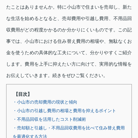
たことはありませんか。特に小山市で住まいを売却し、新た
な生活を始めるとなると、売却費用や引越し費用、不用品回
収費用がどの程度かかるのか分かりにくいものです。この記
事では、小山市における住み替え費用の相場や、無駄なくお
金を使うための具体的な工夫について、分かりやすくご紹介
します。費用を上手に抑えたい方に向けて、実用的な情報を
お伝えしていきます。続きをぜひご覧ください。
【目次】
・小山市の売却費用の現状と傾向
・小山市の引越し費用の相場と費用を抑えるポイント
・不用品回収を活用したコスト削減術
・売却額と引越し・不用品回収費用を比べて住み替え費用
を最適化する方法