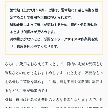
繁忙期（主に3月〜4月）は避け、通常期に引越し時期を設
定することで費用を大幅に抑えられます。
移動距離によって費用が変動するため、市内や近距離に限
るとより低価格が見込めます。
荷物量が少ないほど、必要なトラックサイズや作業員も減
り、費用を抑えやすくなります。
さらに、費用をおさえる工夫として、荷物の削減や見積もり
調整などの心がけをおすすめします。たとえば、不要なもの
を処分して荷物を減らす、引越し日を平日や閑散期に設定す
るなどの工夫が効果的です。
引越し費用は住み替え費用の大きな要素となりますので、住