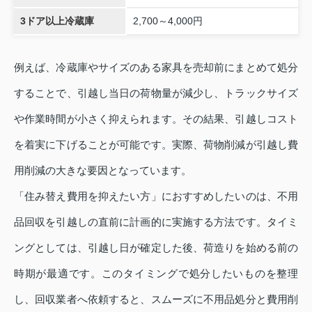
3ドア以上冷蔵庫
2,700～4,000円
例えば、冷蔵庫やサイズのある家具を売却前にまとめて処分
することで、引越し当日の荷物量が減少し、トラックサイズ
や作業時間が小さく抑えられます。その結果、引越しコスト
を着実に下げることが可能です。実際、荷物削減が引越し費
用削減の大きな要因となっています。
「住み替え費用を抑えたい方」におすすめしたいのは、不用
品回収を引越しの直前に計画的に実施する方法です。タイミ
ングとしては、引越し日が確定した後、荷造りを始める前の
時期が最適です。このタイミングで処分したいものを整理
し、回収業者へ依頼すると、スムーズに不用品処分と費用削