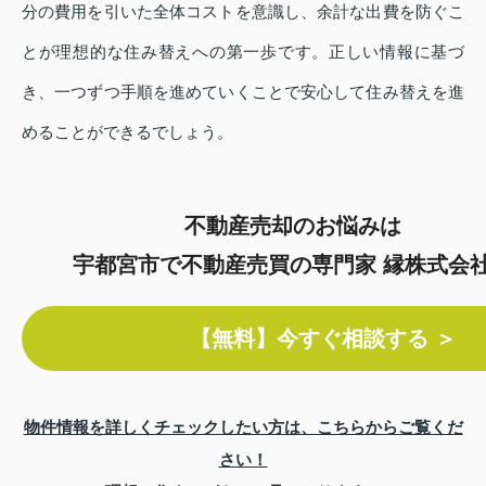
分の費用を引いた全体コストを意識し、余計な出費を防ぐこ
とが理想的な住み替えへの第一歩です。正しい情報に基づ
き、一つずつ手順を進めていくことで安心して住み替えを進
めることができるでしょう。
不動産売却のお悩みは
宇都宮市で不動産売買の専門家 縁株式会
【無料】今すぐ相談する ＞
物件情報を詳しくチェックしたい方は、こちらからご覧くだ
さい！