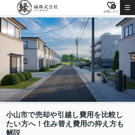
0
お気に入り
小山市で売却や引越し費用を比較し
たい方へ！住み替え費用の抑え方も
解説