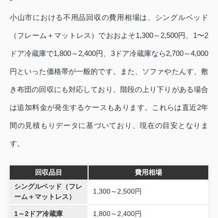
小山市における不用品回収の費用相場は、シングルベッド
（フレーム＋マットレス）でおおよそ1,300～2,500円、1〜2
ドア冷蔵庫で1,800～2,400円、3ドア冷蔵庫なら2,700～4,000
円といった価格帯が一般的です。また、ソファやたんす、敷
き布団の回収にも対応しており、階段の上り下りがある場合
は追加料金が発生するケースもあります。これらは直近2年
間の見積もりデータに基づいており、現在の目安となりま
す。
回収品目
費用相場
シングルベッド（フレ
1,300～2,500円
ーム＋マットレス）
1～2ドア冷蔵庫
1,800～2,400円