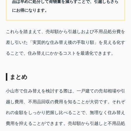
品は早めに処分して荷物量を減らすことで、引越しもさら
にお得になります。
これらを踏まえて、売却額から引越しおよび不用品処分費を
差し引いた「実質的な住み替え後の手取り額」を見える化す
ることで、住み替えにかかるコストを最適化できます。
まとめ
小山市で住み替えを検討する際は、一戸建ての売却相場や引
越し費用、不用品回収の費用を知ることが大切です。それぞ
れの金額をしっかり把握し比べることで、無理なく住み替え
費用を抑えることができます。売却額から引越しと不用品処