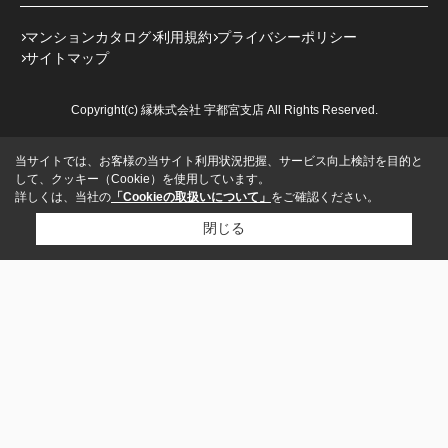
マンションカタログ
利用規約
プライバシーポリシー
サイトマップ
Copyright(c) 縁株式会社 宇都宮支店 All Rights Reserved.
当サイトでは、お客様の当サイト利用状況把握、サービス向上検討を目的と
して、クッキー（Cookie）を使用しています。
詳しくは、当社の
「Cookieの取扱いについて」
をご確認ください。
閉じる