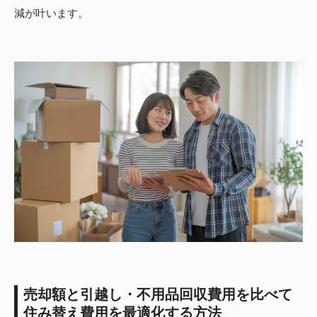
減が叶います。
売却額と引越し・不用品回収費用を比べて
住み替え費用を最適化する方法