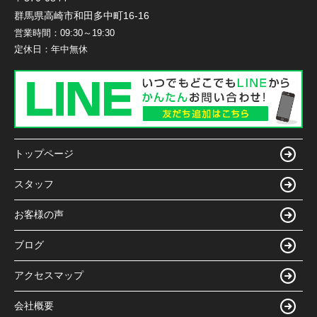
群馬県高崎市和田多中町16-16
営業時間：
09:30～19:30
定休日：
年中無休
トップページ
スタッフ
お客様の声
ブログ
アクセスマップ
会社概要