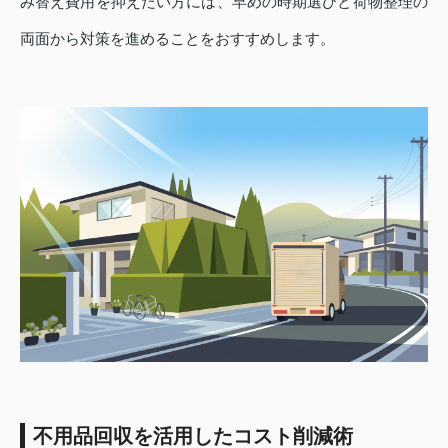
み替え費用を抑えたい方には、早めの時期選びと荷物整理の
両面から対策を進めることをおすすめします。
不用品回収を活用したコスト削減術