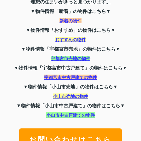
理想の住まいがきっと見つかります。
▼物件情報「新着」の物件はこちら▼
新着の物件
▼物件情報「おすすめ」の物件はこちら▼
おすすめの物件
▼物件情報「宇都宮市売地」の物件はこちら▼
宇都宮市売地の物件
▼物件情報「宇都宮市中古戸建て」の物件はこちら▼
宇都宮市中古戸建ての物件
▼物件情報「小山市売地」の物件はこちら▼
小山市売地の物件
▼物件情報「小山市中古戸建て」の物件はこちら▼
小山市中古戸建ての物件
お問い合わせはこちら