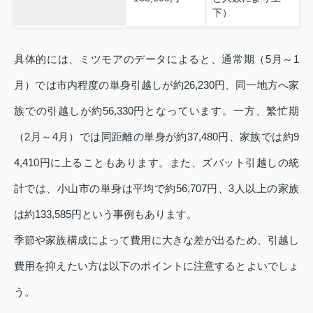
下）
具体的には、ミツモアのデータによると、通常期（5月～1
月）では市内程度の単身引越しが約26,230円、同一地方へ家
族での引越しが約56,330円となっています。一方、繁忙期
（2月～4月）では同距離の単身が約37,480円、家族では約9
4,410円に上ることもあります。また、ズバット引越しの統
計では、小山市の単身は平均で約56,707円、3人以上の家族
は約133,585円という事例もあります。
季節や家族構成によって費用に大きな差が出るため、引越し
費用を抑えたい方は以下のポイントに注意するとよいでしょ
う。