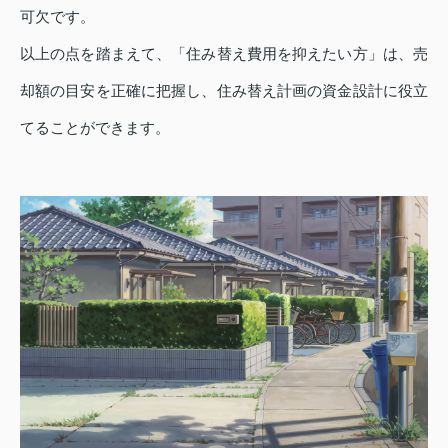
可欠です。
以上の点を踏まえて、「住み替え費用を抑えたい方」は、売
却額の目安を正確に把握し、住み替え計画の資金設計に役立
てることができます。