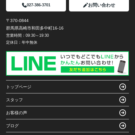
お問い合わせ
027-386-3701
〒370-0844
群馬県高崎市和田多中町16-16
営業時間：
09:30～19:30
定休日：
年中無休
トップページ
スタッフ
お客様の声
ブログ