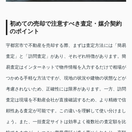
初めての売却で注意すべき査定・媒介契約
のポイント
宇都宮市で不動産を売却する際、まずは査定方法には「簡易
査定」と「訪問査定」があり、それぞれ特徴があります。簡
易査定はインターネットで物件情報を入力するだけで相場が
つかめる手軽な方法ですが、現地の状況や建物の状態などが
考慮されないため、正確性には限界があります。一方、訪問
査定は現場を不動産会社が直接確認するため、より精緻で信
頼性ある査定が可能です。この違いを理解して使い分けまし
ょう。また、一括査定サイトは効率よく複数社の査定額を比