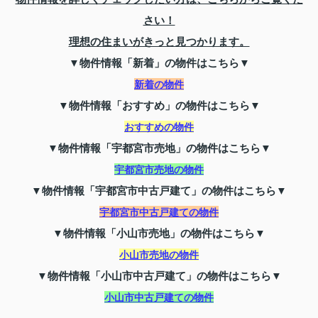
さい！
理想の住まいがきっと見つかります。
▼物件情報「新着」の物件はこちら▼
新着の物件
▼物件情報「おすすめ」の物件はこちら▼
おすすめの物件
▼物件情報「宇都宮市売地」の物件はこちら▼
宇都宮市売地の物件
▼物件情報「宇都宮市中古戸建て」の物件はこちら▼
宇都宮市中古戸建ての物件
▼物件情報「小山市売地」の物件はこちら▼
小山市売地の物件
▼物件情報「小山市中古戸建て」の物件はこちら▼
小山市中古戸建ての物件