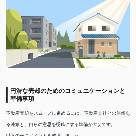
円滑な売却のためのコミュニケーションと
準備事項
不動産売却をスムーズに進めるには、不動産会社との信頼あ
る連絡と、自らの意思を明確にする準備が大切です。
以下の表にポイントを整理しました。