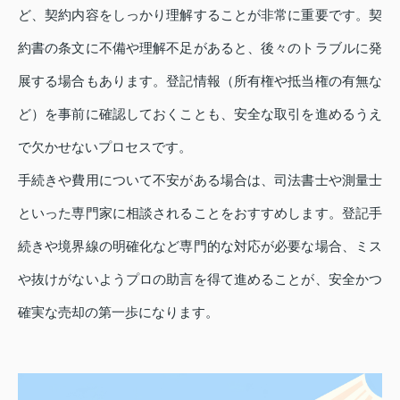
ど、契約内容をしっかり理解することが非常に重要です。契
約書の条文に不備や理解不足があると、後々のトラブルに発
展する場合もあります。登記情報（所有権や抵当権の有無な
ど）を事前に確認しておくことも、安全な取引を進めるうえ
で欠かせないプロセスです。
手続きや費用について不安がある場合は、司法書士や測量士
といった専門家に相談されることをおすすめします。登記手
続きや境界線の明確化など専門的な対応が必要な場合、ミス
や抜けがないようプロの助言を得て進めることが、安全かつ
確実な売却の第一歩になります。