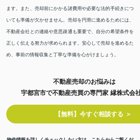
ます。また、売却前にかかる諸費用や必要な法的手続きにつ
いても準備が欠かせません。売却を円滑に進めるためには、
不動産会社との連絡や意思疎通も重要で、自分の希望条件を
正しく伝える努力が求められます。安心して売却を進めるた
め、事前の情報収集と丁寧な準備を心がけましょう。
不動産売却のお悩みは
宇都宮市で不動産売買の専門家 縁株式会
【無料】今すぐ相談する ＞
物件情報を詳しくチェックしたい方は、こちらからご覧くだ