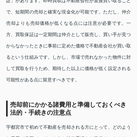
証」があります。即時買取は不動産会社が直接買い取ること
で、短期間の売却と確実な現金化が可能です。ただし、仲介
売却よりも売却価格が低くなる点には注意が必要です。一
方、買取保証は一定期間は仲介として販売し、買い手が見つ
からなかったときに事前に定めた価格で不動産会社が買い取
るという仕組みです。しかし、市場で売れなかった物件に対
して買取を行うため、期待した以上に価格が低く設定される
可能性がある点に留意すべきです。
売却前にかかる諸費用と準備しておくべき
法的・手続きの注意点
宇都宮市で初めて不動産を売却される方にとって、どのよう