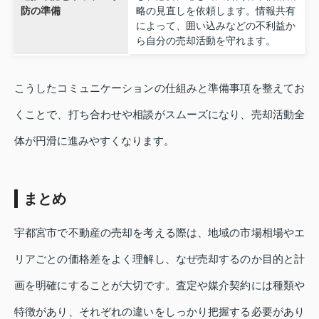
防の準備
略の見直しを依頼します。情報共有
によって、囲い込みなどの不利益か
ら自分の売却活動を守れます。
こうしたコミュニケーションの仕組みと準備事項を整えてお
くことで、打ち合わせや相談がスムーズになり、売却活動全
体が円滑に進みやすくなります。
まとめ
宇都宮市で不動産の売却を考える際は、地域の市場相場やエ
リアごとの価格差をよく理解し、なぜ売却するのか目的と計
画を明確にすることが大切です。査定や媒介契約には種類や
特徴があり、それぞれの違いをしっかり把握する必要があり