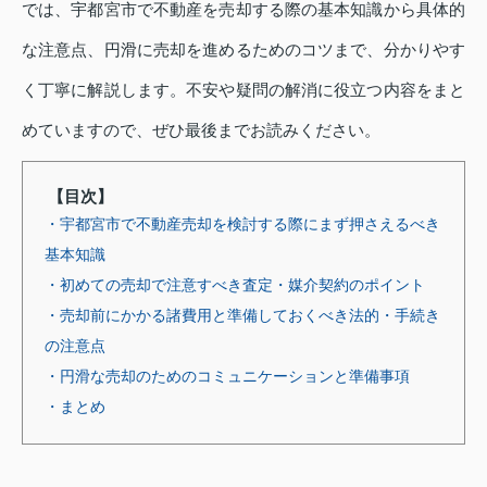
では、宇都宮市で不動産を売却する際の基本知識から具体的
な注意点、円滑に売却を進めるためのコツまで、分かりやす
く丁寧に解説します。不安や疑問の解消に役立つ内容をまと
めていますので、ぜひ最後までお読みください。
【目次】
・宇都宮市で不動産売却を検討する際にまず押さえるべき
基本知識
・初めての売却で注意すべき査定・媒介契約のポイント
・売却前にかかる諸費用と準備しておくべき法的・手続き
の注意点
・円滑な売却のためのコミュニケーションと準備事項
・まとめ