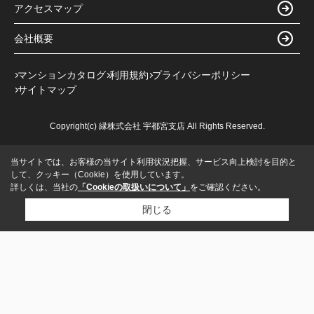
アクセスマップ
会社概要
マンションカタログ
利用規約
プライバシーポリシー
サイトマップ
Copyright(c) 縁株式会社 宇都宮支店 All Rights Reserved.
当サイトでは、お客様の当サイト利用状況把握、サービス向上検討を目的と
して、クッキー（Cookie）を使用しています。
詳しくは、当社の
「Cookieの取扱いについて」
をご確認ください。
閉じる