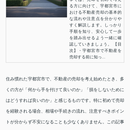
る方に向けて、宇都宮市に
おける不動産売却の基本的
な流れや注意点を分かりや
すく解説します。しっかり
手順を知り、安心して一歩
を踏み出せるよう一緒に確
認していきましょう。 【目
次】・宇都宮市で不動産を
売却する前に知っ...
住み慣れた宇都宮市で、不動産の売却を考え始めたとき、多
くの方が「何から手を付けて良いのか」「損をしないために
はどうすれば良いのか」と感じるものです。特に初めて売却
を経験される場合、相場や手続きの流れ、注意すべきポイン
トが分からず不安になることも少なくありません。この記事