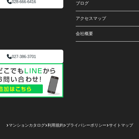
028-666-6416
ブログ
アクセスマップ
会社概要
027-386-3701
マンションカタログ
利用規約
プライバシーポリシー
サイトマップ