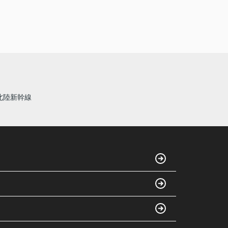
北陸新幹線