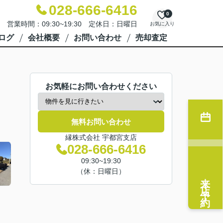
028-666-6416
0
営業時間：09:30~19:30 定休日：日曜日
お気に入り
ログ
会社概要
お問い合わせ
売却査定
お気軽にお問い合わせください
無料お問い合わせ
縁株式会社 宇都宮支店
028-666-6416
09:30~19:30
（休：日曜日）
来店予約