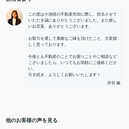
この度は小池様の不動産売却に際し、担当させて
いただき誠にありがとうございました。また嬉し
いお言葉、ありがとうございます。
お取引を通して素敵なご縁を頂けたこと、大変嬉
しく思っております。
今後とも不動産のことでお困りごとやご相談など
ございましたら、いつでもお気軽にご連絡くださ
い。
引き続き、よろしくお願いいたします！
丹羽 楓
他のお客様の声を見る