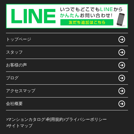
トップページ
スタッフ
お客様の声
ブログ
アクセスマップ
会社概要
マンションカタログ
利用規約
プライバシーポリシー
サイトマップ