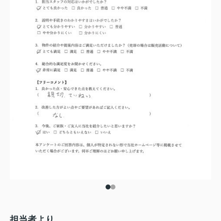
担当者より