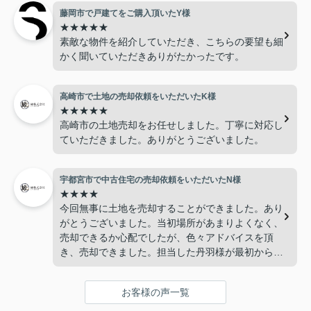
藤岡市で戸建てをご購入頂いたY様
★★★★★
素敵な物件を紹介していただき、こちらの要望も細
かく聞いていただきありがたかったです。
高崎市で土地の売却依頼をいただいたK様
★★★★★
高崎市の土地売却をお任せしました。丁寧に対応し
ていただきました。ありがとうございました。
宇都宮市で中古住宅の売却依頼をいただいたN様
★★★★
今回無事に土地を売却することができました。あり
がとうございました。当初場所があまりよくなく、
売却できるか心配でしたが、色々アドバイスを頂
き、売却できました。担当した丹羽様が最初から最
後まで対応していただき感謝しています。
お客様の声一覧