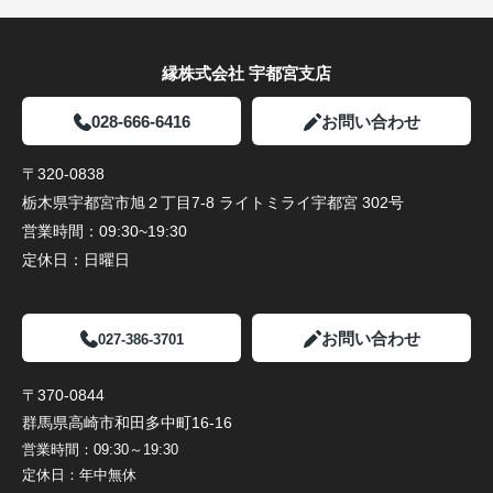
縁株式会社 宇都宮支店
028-666-6416
お問い合わせ
〒320-0838
栃木県宇都宮市旭２丁目7-8 ライトミライ宇都宮 302号
営業時間：
09:30~19:30
定休日：
日曜日
お問い合わせ
027-386-3701
〒370-0844
群馬県高崎市和田多中町16-16
営業時間：
09:30～19:30
定休日：
年中無休