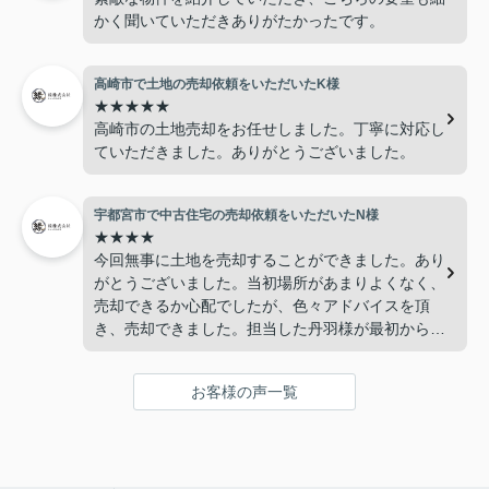
かく聞いていただきありがたかったです。
高崎市で土地の売却依頼をいただいたK様
★★★★★
高崎市の土地売却をお任せしました。丁寧に対応し
ていただきました。ありがとうございました。
宇都宮市で中古住宅の売却依頼をいただいたN様
★★★★
今回無事に土地を売却することができました。あり
がとうございました。当初場所があまりよくなく、
売却できるか心配でしたが、色々アドバイスを頂
き、売却できました。担当した丹羽様が最初から最
後まで対応していただき感謝しています。
お客様の声一覧