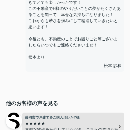
きてとても楽しかったです！
この不動産でH様のやりたいことの夢がたくさんあ
ることを知って、幸せな気持ちになりました！
これからも若さを強みにして精進していきたいと
思います！
今後とも、不動産のことでお困りごと等ございま
したらいつでもご連絡くださいませ！
松本より
松本 紗和
他のお客様の声を見る
藤岡市で戸建てをご購入頂いたY様
★★★★★
素敵な物件を紹介していただき、こちらの要望も細