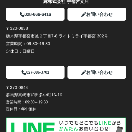
縁株式会社 宇都宮支店
028-666-6416
お問い合わせ
〒320-0838
栃木県宇都宮市旭２丁目7-8 ライトミライ宇都宮 302号
営業時間：
09:30~19:30
定休日：
日曜日
お問い合わせ
027-386-3701
〒370-0844
群馬県高崎市和田多中町16-16
営業時間：
09:30～19:30
定休日：
年中無休