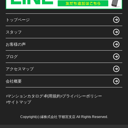
トップページ
スタッフ
お客様の声
ブログ
アクセスマップ
会社概要
マンションカタログ
利用規約
プライバシーポリシー
サイトマップ
Copyright(c) 縁株式会社 宇都宮支店 All Rights Reserved.