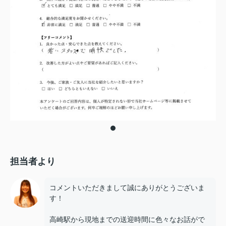
担当者より
コメントいただきまして誠にありがとうございま
す！
高崎駅から現地までの送迎時間に色々なお話がで