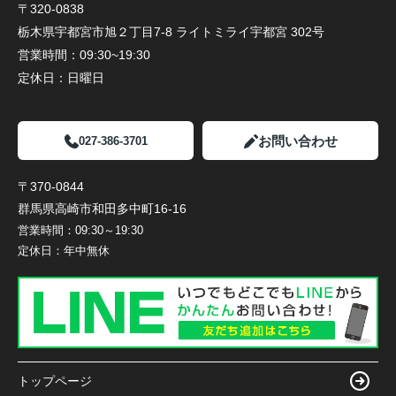
〒320-0838
栃木県宇都宮市旭２丁目7-8 ライトミライ宇都宮 302号
営業時間：
09:30~19:30
定休日：
日曜日
お問い合わせ
027-386-3701
〒370-0844
群馬県高崎市和田多中町16-16
営業時間：
09:30～19:30
定休日：
年中無休
トップページ