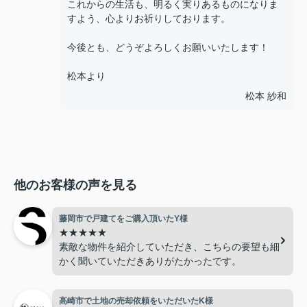
これからの生活も、明るく実りあるものになりま
すよう、心よりお祈りしております。
今後とも、どうぞよろしくお願いいたします！
松本より
松本 紗和
他のお客様の声を見る
藤岡市で戸建てをご購入頂いたY様
★★★★★
素敵な物件を紹介していただき、こちらの要望も細
かく聞いていただきありがたかったです。
高崎市で土地の売却依頼をいただいたK様