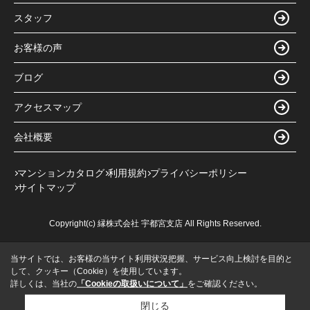
スタッフ
お客様の声
ブログ
アクセスマップ
会社概要
マンションカタログ
利用規約
プライバシーポリシー
サイトマップ
Copyright(c) 縁株式会社 宇都宮支店 All Rights Reserved.
当サイトでは、お客様の当サイト利用状況把握、サービス向上検討を目的と
して、クッキー（Cookie）を使用しています。
詳しくは、当社の
「Cookieの取扱いについて」
をご確認ください。
閉じる