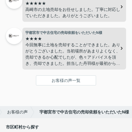
★★★★★
高崎市の土地売却をお任せしました。丁寧に対応し
ていただきました。ありがとうございました。
宇都宮市で中古住宅の売却依頼をいただいたN様
★★★★
今回無事に土地を売却することができました。あり
がとうございました。当初場所があまりよくなく、
売却できるか心配でしたが、色々アドバイスを頂
き、売却できました。担当した丹羽様が最初から最
後まで対応していただき感謝しています。
お客様の声一覧
お客様の声
宇都宮市で中古住宅の売却依頼をいただいたN様
市区町村から探す