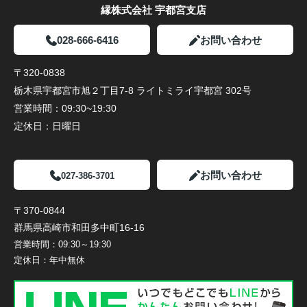
縁株式会社 宇都宮支店
028-666-6416
お問い合わせ
〒320-0838
栃木県宇都宮市旭２丁目7-8 ライトミライ宇都宮 302号
営業時間：
09:30~19:30
定休日：
日曜日
お問い合わせ
027-386-3701
〒370-0844
群馬県高崎市和田多中町16-16
営業時間：
09:30～19:30
定休日：
年中無休