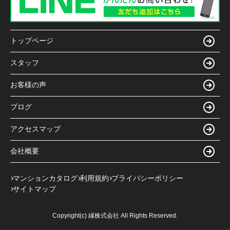
トップページ
スタッフ
お客様の声
ブログ
アクセスマップ
会社概要
マンションカタログ
利用規約
プライバシーポリシー
サイトマップ
Copyright(c) 縁株式会社 All Rights Reserved.