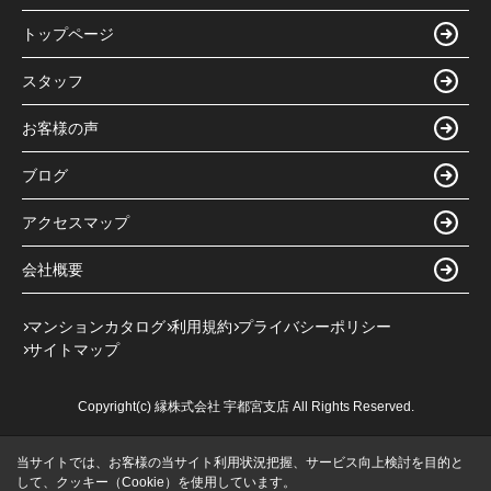
トップページ
スタッフ
お客様の声
ブログ
アクセスマップ
会社概要
マンションカタログ
利用規約
プライバシーポリシー
サイトマップ
Copyright(c) 縁株式会社 宇都宮支店 All Rights Reserved.
当サイトでは、お客様の当サイト利用状況把握、サービス向上検討を目的と
して、クッキー（Cookie）を使用しています。