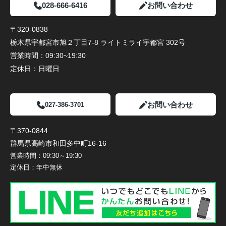
028-666-6416
お問い合わせ
〒320-0838
栃木県宇都宮市旭２丁目7-8 ライトミライ宇都宮 302号
営業時間：
09:30~19:30
定休日：
日曜日
お問い合わせ
027-386-3701
〒370-0844
群馬県高崎市和田多中町16-16
営業時間：
09:30～19:30
定休日：
年中無休