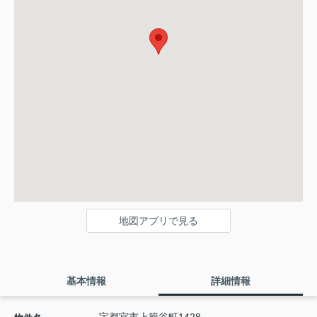
地図アプリで見る
基本情報
詳細情報