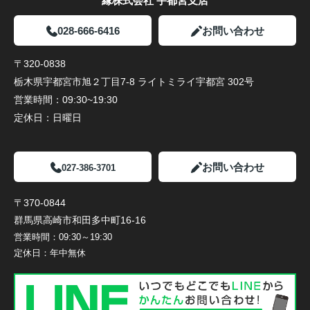
縁株式会社 宇都宮支店
028-666-6416
お問い合わせ
〒320-0838
栃木県宇都宮市旭２丁目7-8 ライトミライ宇都宮 302号
営業時間：
09:30~19:30
定休日：
日曜日
お問い合わせ
027-386-3701
〒370-0844
群馬県高崎市和田多中町16-16
営業時間：
09:30～19:30
定休日：
年中無休