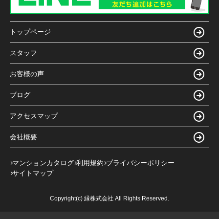
トップページ
スタッフ
お客様の声
ブログ
アクセスマップ
会社概要
マンションカタログ
利用規約
プライバシーポリシー
サイトマップ
Copyright(c) 縁株式会社 All Rights Reserved.